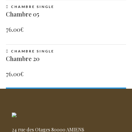
CHAMBRE SINGLE
Chambre 05
76.00
€
CHAMBRE SINGLE
Chambre 20
76.00
€
24 rue des Otages 80000 AMIENS