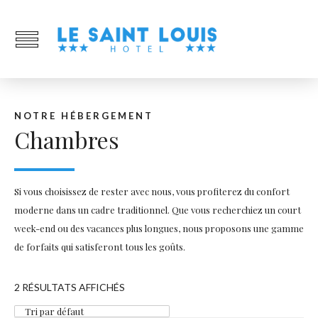
NOTRE HÉBERGEMENT
Chambres
Si vous choisissez de rester avec nous, vous profiterez du confort
moderne dans un cadre traditionnel. Que vous recherchiez un court
week-end ou des vacances plus longues, nous proposons une gamme
de forfaits qui satisferont tous les goûts.
2 RÉSULTATS AFFICHÉS