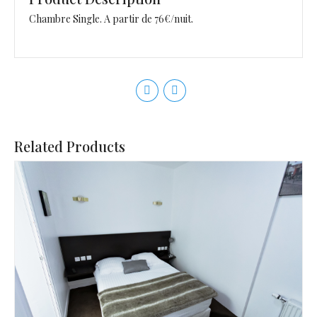
Chambre Single. A partir de 76€/nuit.
Related Products