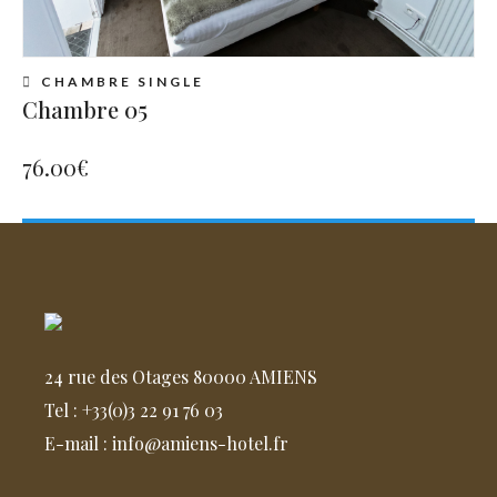
CHAMBRE SINGLE
Chambre 05
76.00
€
24 rue des Otages 80000 AMIENS
Tel : +33(0)3 22 91 76 03
E-mail : info@amiens-hotel.fr