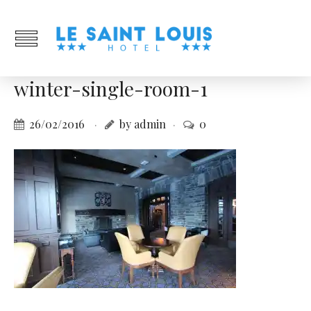
winter-single-room-1
26/02/2016
by admin
0