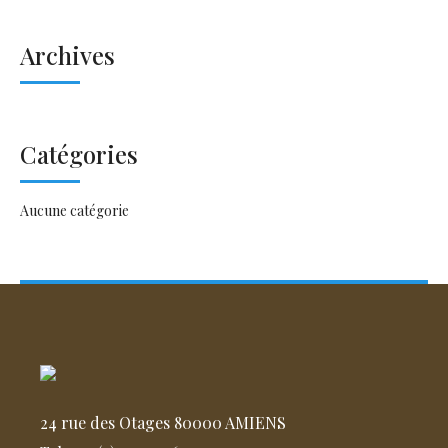
Archives
Catégories
Aucune catégorie
24 rue des Otages 80000 AMIENS