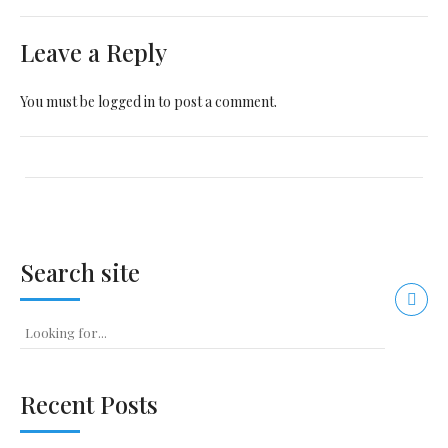
Leave a Reply
You must be
logged in
to post a comment.
Search site
Recent Posts