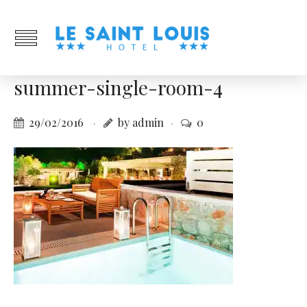
summer-single-room-4
29/02/2016
by admin
0