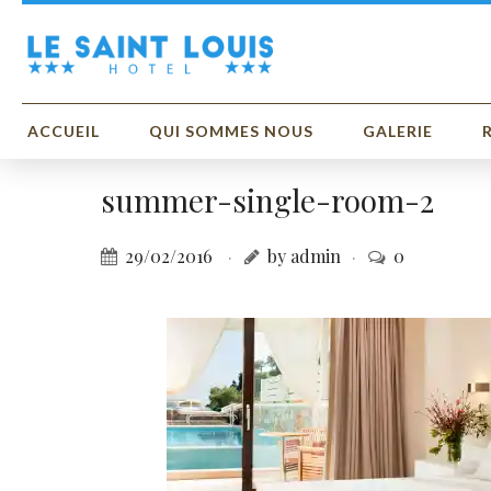
ACCUEIL
QUI SOMMES NOUS
GALERIE
summer-single-room-2
29/02/2016
by admin
0