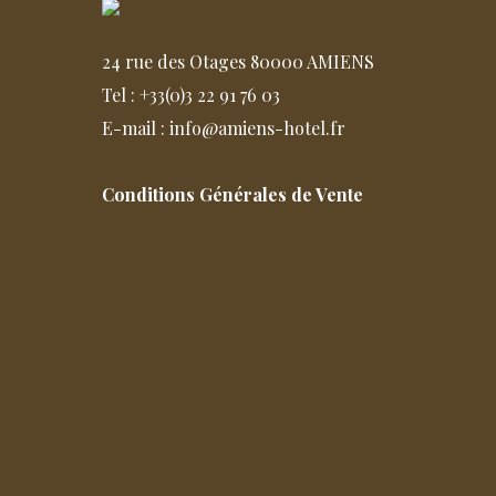
24 rue des Otages 80000 AMIENS
Tel : +33(0)3 22 91 76 03
E-mail : info@amiens-hotel.fr
Conditions Générales de Vente