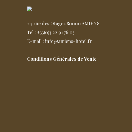
24 rue des Otages 80000 AMIENS
Tel : +33(0)3 22 91 76 03
E-mail : info@amiens-hotel.fr
Conditions Générales de Vente