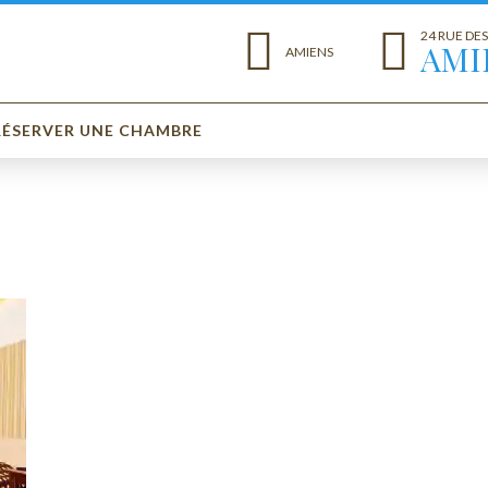
24 RUE DE
AMI
AMIENS
RÉSERVER UNE CHAMBRE