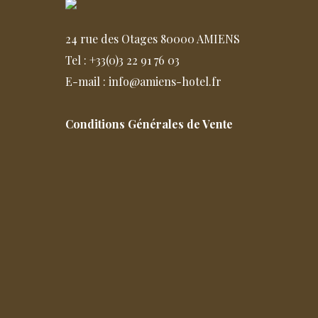
24 rue des Otages 80000 AMIENS
Tel : +33(0)3 22 91 76 03
E-mail : info@amiens-hotel.fr
Conditions Générales de Vente