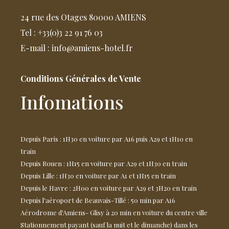
24 rue des Otages 80000 AMIENS
Tel : +33(0)3 22 91 76 03
E-mail : info@amiens-hotel.fr
Conditions Générales de Vente
Infomations
Depuis Paris : 1H30 en voiture par A16 puis A29 et 1H10 en
train
Depuis Rouen : 1H15 en voiture par A29 et 1H30 en train
Depuis Lille : 1H30 en voiture par A1 et 1H15 en train
Depuis le Havre : 2H00 en voiture par A29 et 3H20 en train
Depuis l'aéroport de Beauvais-Tillé : 50 min par A16
Aérodrome d'Amiens- Glisy à 20 min en voiture du centre ville
Stationnement payant (sauf la nuit et le dimanche) dans les