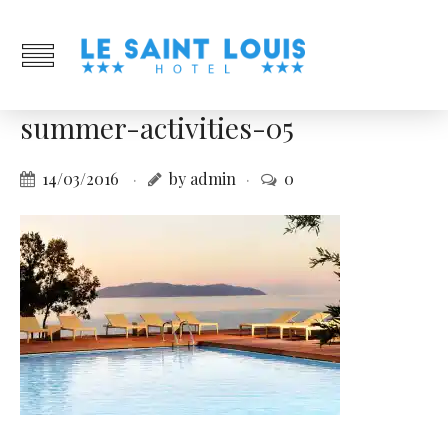
summer-activities-05
14/03/2016
by admin
0