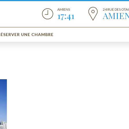
AMIENS
24 RUE DES OTA
17:41
AMIE
RÉSERVER UNE CHAMBRE