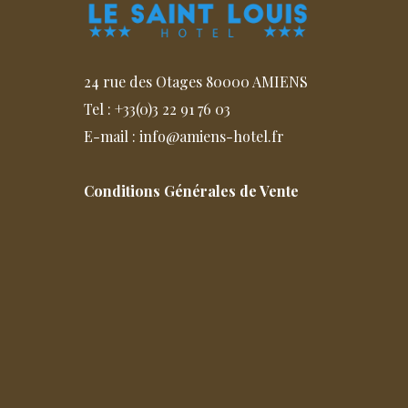
24 rue des Otages 80000 AMIENS
Tel : +33(0)3 22 91 76 03
E-mail : info@amiens-hotel.fr
Conditions Générales de Vente