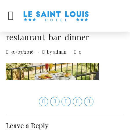
restaurant-bar-dinner
30/03/2016
by admin
0
Leave a Reply