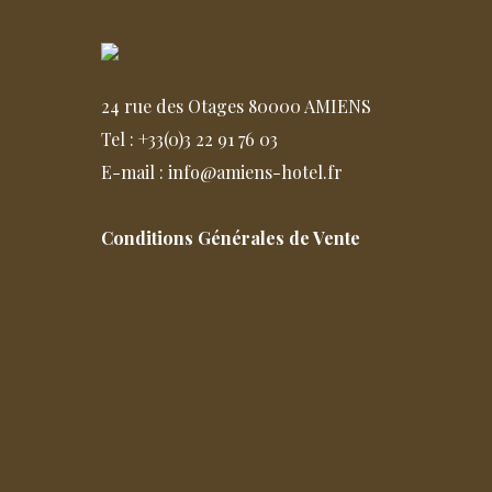
24 rue des Otages 80000 AMIENS
Tel : +33(0)3 22 91 76 03
E-mail : info@amiens-hotel.fr
Conditions Générales de Vente