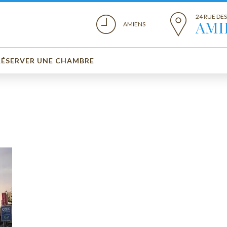
24 RUE DE
AMI
AMIENS
RÉSERVER UNE CHAMBRE