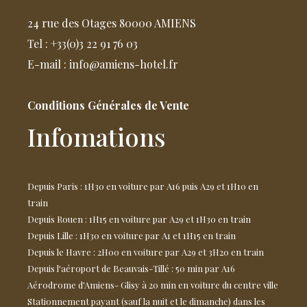
24 rue des Otages 80000 AMIENS
Tel : +33(0)3 22 91 76 03
E-mail : info@amiens-hotel.fr
Conditions Générales de Vente
Infomations
Depuis Paris : 1H30 en voiture par A16 puis A29 et 1H10 en
train
Depuis Rouen : 1H15 en voiture par A29 et 1H30 en train
Depuis Lille : 1H30 en voiture par A1 et 1H15 en train
Depuis le Havre : 2H00 en voiture par A29 et 3H20 en train
Depuis l'aéroport de Beauvais-Tillé : 50 min par A16
Aérodrome d'Amiens- Glisy à 20 min en voiture du centre ville
Stationnement payant (sauf la nuit et le dimanche) dans les