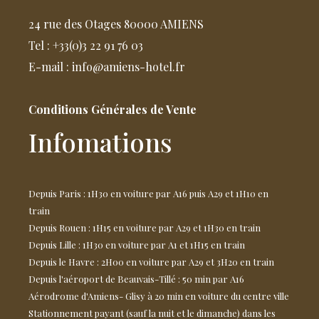
24 rue des Otages 80000 AMIENS
Tel : +33(0)3 22 91 76 03
E-mail : info@amiens-hotel.fr
Conditions Générales de Vente
Infomations
Depuis Paris : 1H30 en voiture par A16 puis A29 et 1H10 en
train
Depuis Rouen : 1H15 en voiture par A29 et 1H30 en train
Depuis Lille : 1H30 en voiture par A1 et 1H15 en train
Depuis le Havre : 2H00 en voiture par A29 et 3H20 en train
Depuis l'aéroport de Beauvais-Tillé : 50 min par A16
Aérodrome d'Amiens- Glisy à 20 min en voiture du centre ville
Stationnement payant (sauf la nuit et le dimanche) dans les