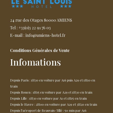
24 rue des Otages 80000 AMIENS
Tel : +33(0)3 22 91 76 03
E-mail : info@amiens-hotel.fr
Conditions Générales de Vente
Infomations
Depuis Paris : 1H30 en voiture par A16 puis A29 et 1H10 en
train
Depuis Rouen : 1H15 en voiture par A29 et 1H30 en train
Depuis Lille : 1H30 en voiture par A1 et 1H15 en train
Depuis le Havre : 2H00 en voiture par A29 et 3H20 en train
Depuis l'aéroport de Beauvais-Tillé : 50 min par A16