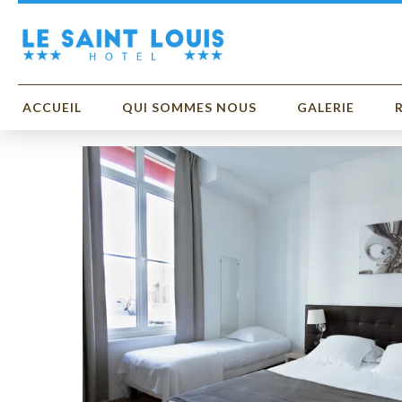
ACCUEIL
QUI SOMMES NOUS
GALERIE