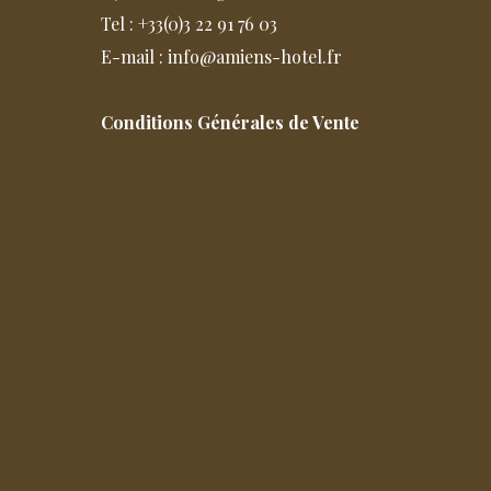
Tel : +33(0)3 22 91 76 03
E-mail : info@amiens-hotel.fr
Conditions Générales de Vente