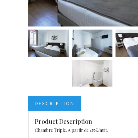
DESCRIPTION
Product Description
Chambre Triple. A partir de 125€/nuit.